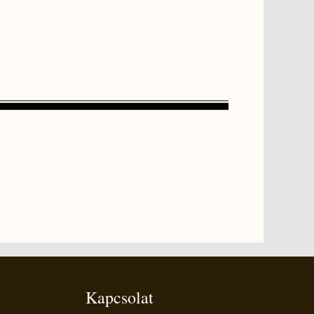
Kapcsolat