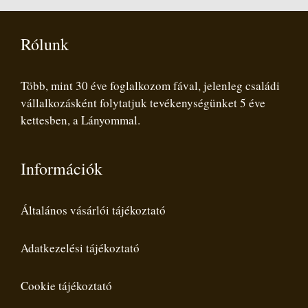
Rólunk
Több, mint 30 éve foglalkozom fával, jelenleg családi
vállalkozásként folytatjuk tevékenységünket 5 éve
kettesben, a Lányommal.
Információk
Általános vásárlói tájékoztató
Adatkezelési tájékoztató
Cookie tájékoztató