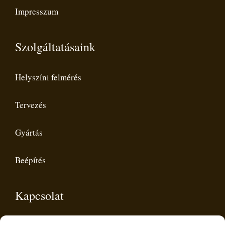
Impresszum
Szolgáltatásaink
Helyszíni felmérés
Tervezés
Gyártás
Beépítés
Kapcsolat