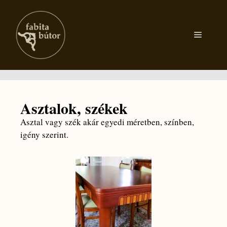
Asztalok, székek
Asztal vagy szék akár egyedi méretben, színben,
igény szerint.